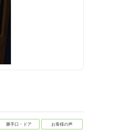
勝手口・ドア
お客様の声