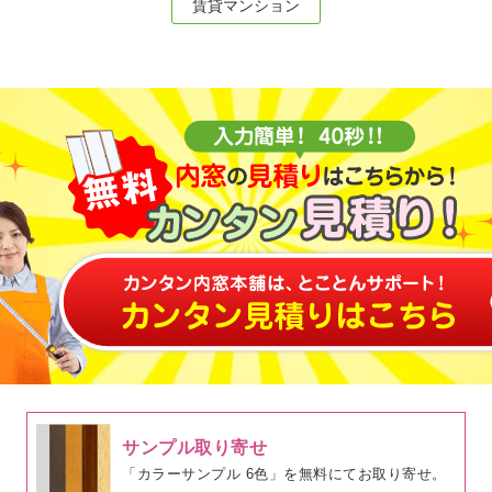
賃貸マンション
サンプル取り寄せ
「カラーサンプル 6色」を無料にてお取り寄せ。