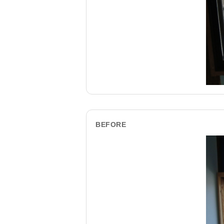
BEFORE