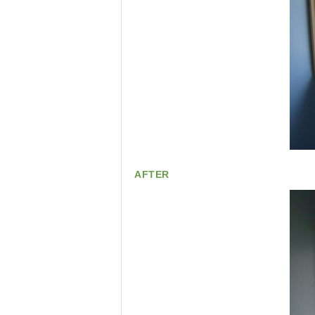
AFTER