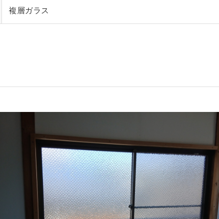
複層ガラス