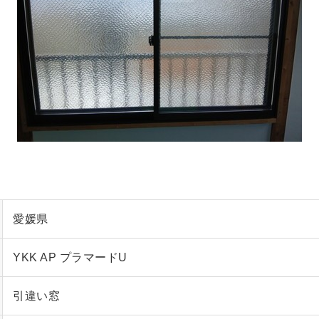
愛媛県
YKK AP プラマードU
引違い窓