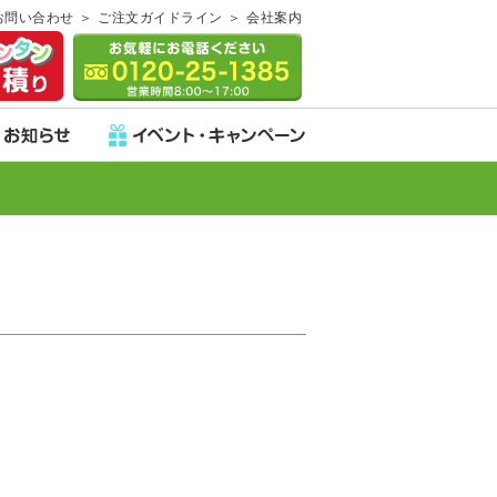
お問い合わせ
ご注文ガイドライン
会社案内