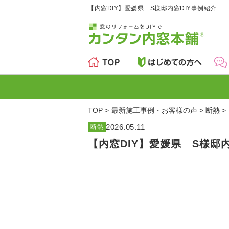
【内窓DIY】愛媛県 S様邸内窓DIY事例紹介
TOP
最新施工事例・お客様の声
断熱
2026.05.11
断熱
【内窓DIY】愛媛県 S様邸