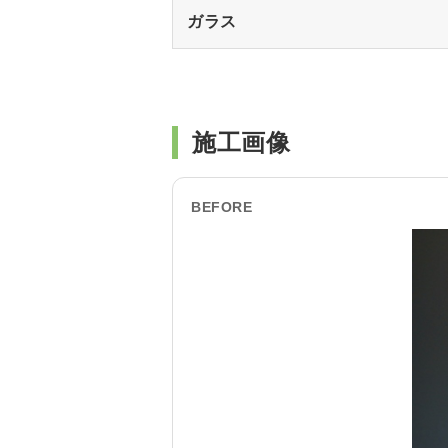
ガラス
施工画像
BEFORE