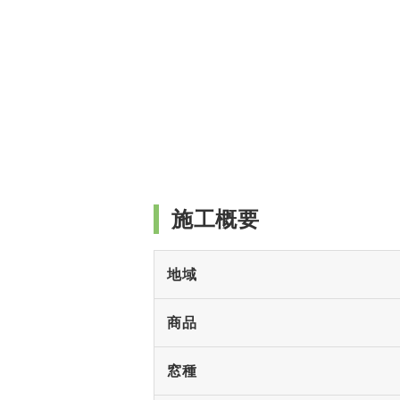
施工概要
地域
商品
窓種