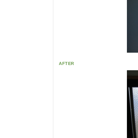
AFTER