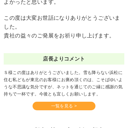
よかったと思います。
この度は大変お世話になりありがとうございま
した。
貴社の益々のご発展をお祈り申し上げます。
店長よりコメント
Ｓ様この度はありがとうございました。雪も降らない浜松に
住む私どもが東北のお客様にお褒め頂くのは、こそばゆいよ
うな不思議な気分ですが、ネットを通じてのご縁に感謝の気
持ちで一杯です。今後とも宜しくお願いします。
一覧を見る >