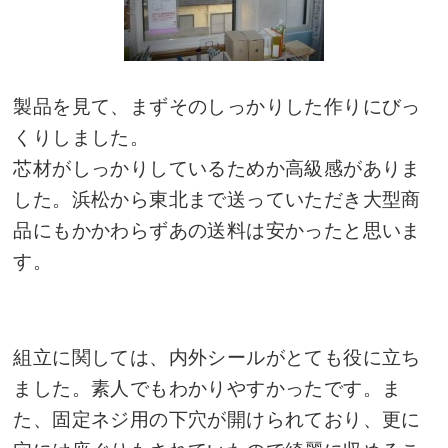
製品を見て、まずそのしっかりした作りにびっ
くりしました。
芯材がしっかりしているためか高級感がありま
した。浜松から東北まで送っていただき大型商
品にもかかわらずあの送料は安かったと思いま
す。
組立に関しては、内外シールがとても役に立ち
ました。素人でもわかりやすかったです。ま
た、固定ネジ用の下穴が開けられており、更に