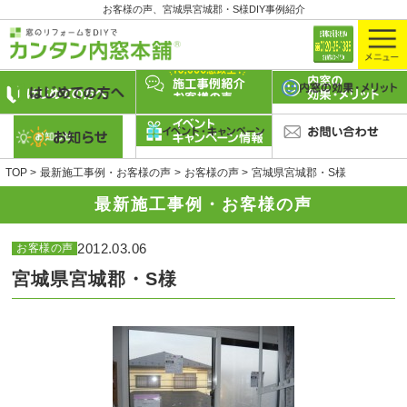
お客様の声、宮城県宮城郡・S様DIY事例紹介
TOP
最新施工事例・お客様の声
お客様の声
宮城県宮城郡・S様
最新施工事例・お客様の声
2012.03.06
お客様の声
宮城県宮城郡・S様