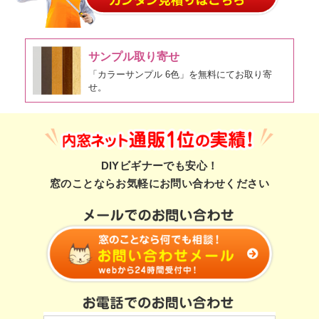
サンプル取り寄せ
「カラーサンプル 6色」を無料にてお取り寄
せ。
DIYビギナーでも安心！
窓のことならお気軽にお問い合わせください