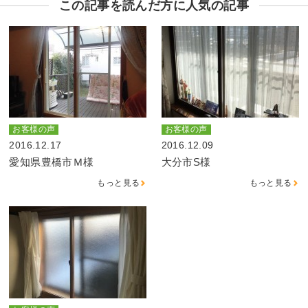
この記事を読んだ方に人気の記事
お客様の声
お客様の声
2016.12.17
2016.12.09
愛知県豊橋市Ｍ様
大分市S様
もっと見る
もっと見る