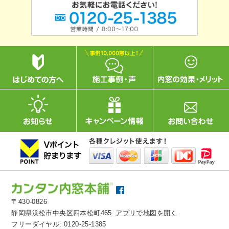
〒430-0826
静岡県浜松市中央区四本松町465
アプリで地図を開く
フリーダイヤル:
0120-25-1385